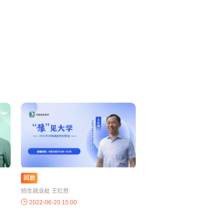
回放
招生就业处 王红胜
2022-06-20 15:00