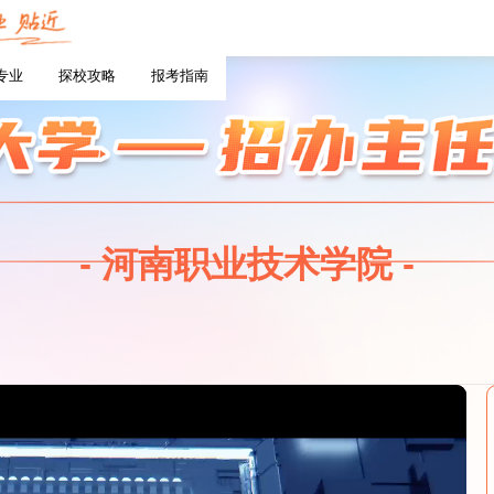
专业
探校攻略
报考指南
- 河南职业技术学院 -