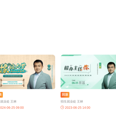
放
回放
就业处 王林
招生就业处 王林
024-06-25 09:00
2023-06-25 14:00