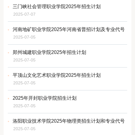
三门峡社会管理职业学院2025年招生计划
2025-07-07
河南地矿职业学院2025年河南省普招计划及专业代号
2025-07-05
郑州城建职业学院2025年招生计划
2025-07-05
平顶山文化艺术职业学院2025年招生计划
2025-07-05
2025年开封职业学院招生计划
2025-07-05
洛阳职业技术学院2025年物理类招生计划和专业代号
2025-07-05