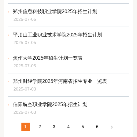
郑州信息科技职业学院2025年招生计划
2025-07-05
平顶山工业职业技术学院2025年招生计划
2025-07-05
焦作大学2025年招生计划一览表
2025-07-05
郑州财经学院2025年河南省招生专业一览表
2025-07-03
信阳航空职业学院2025年招生计划
2025-07-03
1
2
3
4
5
6