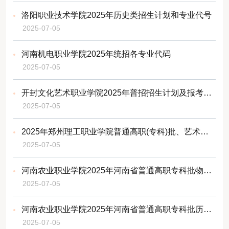
洛阳职业技术学院2025年历史类招生计划和专业代号
2025-07-05
河南机电职业学院2025年统招各专业代码
2025-07-05
开封文化艺术职业学院2025年普招招生计划及报考专业代号
2025-07-05
2025年郑州理工职业学院普通高职(专科)批、艺术高职(专科)批报考指南
2025-07-05
河南农业职业学院2025年河南省普通高职专科批物理类招生专业
2025-07-05
河南农业职业学院2025年河南省普通高职专科批历史类招生专业
2025-07-05