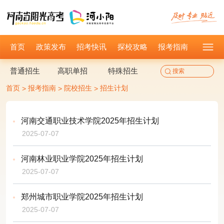
首页
政策发布
招考快讯
探校攻略
报考指南
普通招生
高职单招
特殊招生
首页
报考指南
院校招生
招生计划
>
>
>
河南交通职业技术学院2025年招生计划
2025-07-07
河南林业职业学院2025年招生计划
2025-07-07
郑州城市职业学院2025年招生计划
2025-07-07