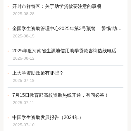
开封市祥符区：关于助学贷款要注意的事项
2025-08-28
全国学生资助管理中心2025年第3号预警： 警惕“助学贷款办理”骗局
2025-08-15
2025年度河南省生源地信用助学贷款咨询热线电话
2025-08-12
上大学资助政策有哪些？
2025-07-19
7月15日教育部高校资助热线开通，有问必答！
2025-07-11
中国学生资助发展报告（2024年）
2025-07-10