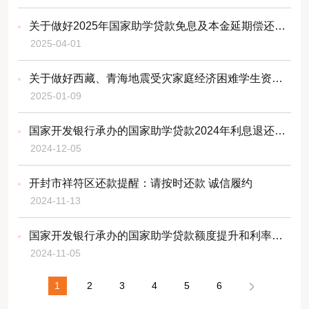
关于做好2025年国家助学贷款免息及本金延期偿还工作的通知
2025-04-01
关于做好西藏、青海地震受灾家庭经济困难学生资助工作的通知
2025-01-09
国家开发银行承办的国家助学贷款2024年利息退还公告
2024-12-05
开封市祥符区还款提醒：请按时还款 诚信履约
2024-11-13
国家开发银行承办的国家助学贷款额度提升和利率调整的公告
2024-11-05
1
2
3
4
5
6