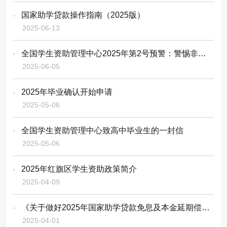
国家助学贷款操作指南（2025版）
2025-06-13
全国学生资助管理中心2025年第2号预警：警惕非法“校园贷”陷阱
2025-06-05
2025年毕业确认开始申请
2025-05-06
全国学生资助管理中心致高中毕业生的一封信
2025-05-06
2025年红旗区学生资助政策简介
2025-04-09
《关于做好2025年国家助学贷款免息及本金延期偿还工作的通知》问答
2025-04-01