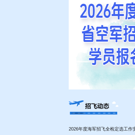
2026年度海军招飞全检定选工作