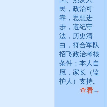
民，政治可
靠，思想进
步，遵纪守
法，历史清
白，符合军队
招飞政治考核
条件；本人自
愿，家长（监
护人）支持。
查看→