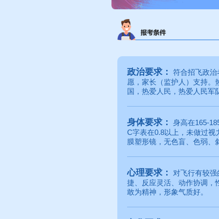
政治要求：
符合招飞政治
愿，家长（监护人）支持。
国，热爱人民，热爱人民军
身体要求：
身高在165-
C字表在0.8以上，未做过
膜塑形镜，无色盲、色弱、
心理要求：
对飞行有较强
捷、反应灵活、动作协调，
敢为精神，形象气质好。