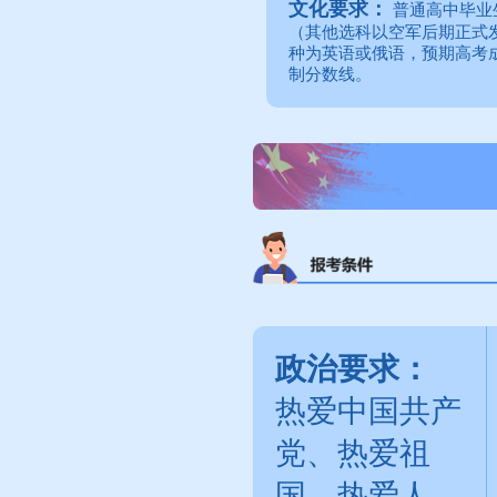
文化要求：
普通高中毕业
（其他选科以空军后期正式
种为英语或俄语，预期高考
制分数线。
政治要求：
热爱中国共产
党、热爱祖
国、热爱人