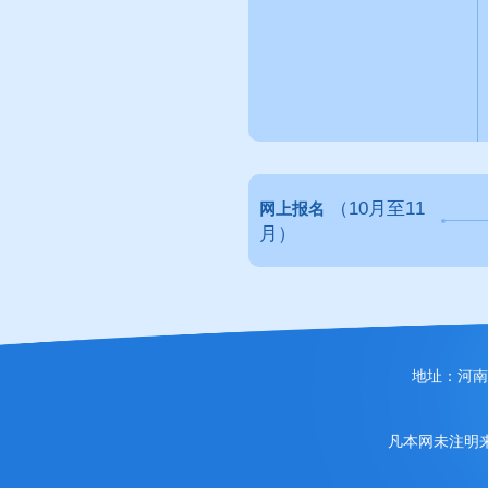
（10月至11
网上报名
月）
地址：河南省
凡本网未注明