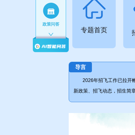
政策问答
专题首页
分数线
导言
2026年招飞工作已拉
分数段
新政策、招飞动态，招生简