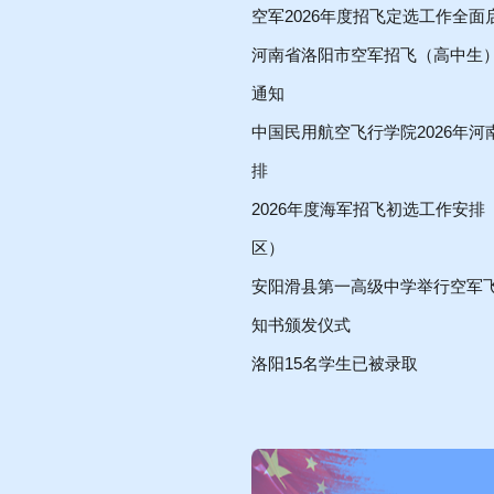
空军2026年度招飞定选工作全面
河南省洛阳市空军招飞（高中生
通知
中国民用航空飞行学院2026年
排
2026年度海军招飞初选工作安排
区）
安阳滑县第一高级中学举行空军
知书颁发仪式
洛阳15名学生已被录取